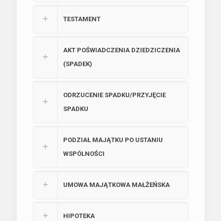
TESTAMENT
AKT POŚWIADCZENIA DZIEDZICZENIA
(SPADEK)
ODRZUCENIE SPADKU/PRZYJĘCIE
SPADKU
PODZIAŁ MAJĄTKU PO USTANIU
WSPÓLNOŚCI
UMOWA MAJĄTKOWA MAŁŻEŃSKA
HIPOTEKA