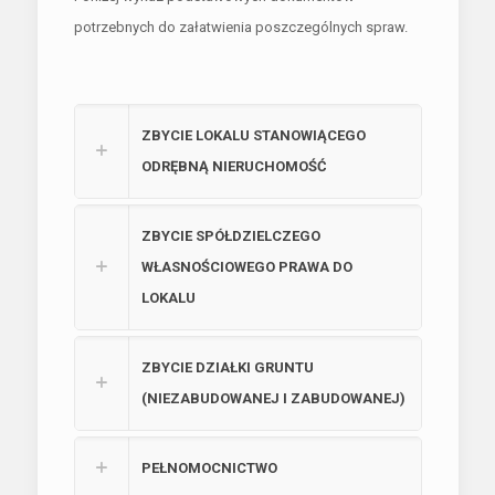
potrzebnych do załatwienia poszczególnych spraw.
ZBYCIE LOKALU STANOWIĄCEGO
ODRĘBNĄ NIERUCHOMOŚĆ
ZBYCIE SPÓŁDZIELCZEGO
WŁASNOŚCIOWEGO PRAWA DO
LOKALU
ZBYCIE DZIAŁKI GRUNTU
(NIEZABUDOWANEJ I ZABUDOWANEJ)
PEŁNOMOCNICTWO