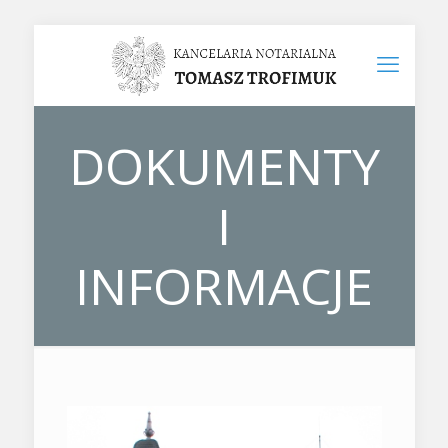
DOKUMENTY
I
INFORMACJE