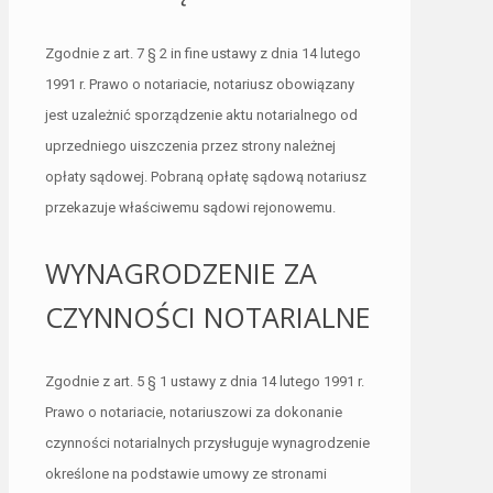
Zgodnie z art. 7 § 2 in fine ustawy z dnia 14 lutego
1991 r. Prawo o notariacie, notariusz obowiązany
jest uzależnić sporządzenie aktu notarialnego od
uprzedniego uiszczenia przez strony należnej
opłaty sądowej. Pobraną opłatę sądową notariusz
przekazuje właściwemu sądowi rejonowemu.
WYNAGRODZENIE ZA
CZYNNOŚCI NOTARIALNE
Zgodnie z art. 5 § 1 ustawy z dnia 14 lutego 1991 r.
Prawo o notariacie, notariuszowi za dokonanie
czynności notarialnych przysługuje wynagrodzenie
określone na podstawie umowy ze stronami