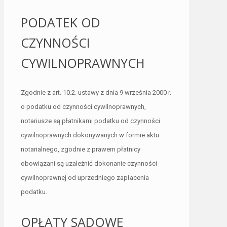
PODATEK OD
CZYNNOŚCI
CYWILNOPRAWNYCH
Zgodnie z art. 10.2. ustawy z dnia 9 września 2000 r.
o podatku od czynności cywilnoprawnych,
notariusze są płatnikami podatku od czynności
cywilnoprawnych dokonywanych w formie aktu
notarialnego, zgodnie z prawem płatnicy
obowiązani są uzależnić dokonanie czynności
cywilnoprawnej od uprzedniego zapłacenia
podatku.
OPŁATY SĄDOWE